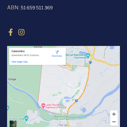
ABN:
51 659 511 369
F
I
a
n
c
s
e
t
b
a
o
g
o
r
k
a
-
m
f